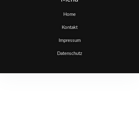
Home
Kontakt
Impressum
Datenschutz